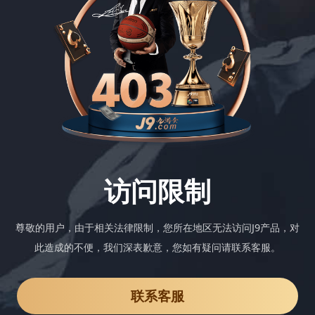
访问限制
尊敬的用户，由于相关法律限制，您所在地区无法访问J9产品，对
此造成的不便，我们深表歉意，您如有疑问请联系客服。
联系客服