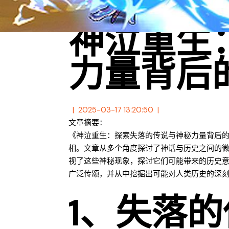
神泣重生
力量背后
2025-03-17 13:20:50
文章摘要：
《神泣重生：探索失落的传说与神秘力量背后
相。文章从多个角度探讨了神话与历史之间的
视了这些神秘现象，探讨它们可能带来的历史
广泛传颂，并从中挖掘出可能对人类历史的深
1、失落