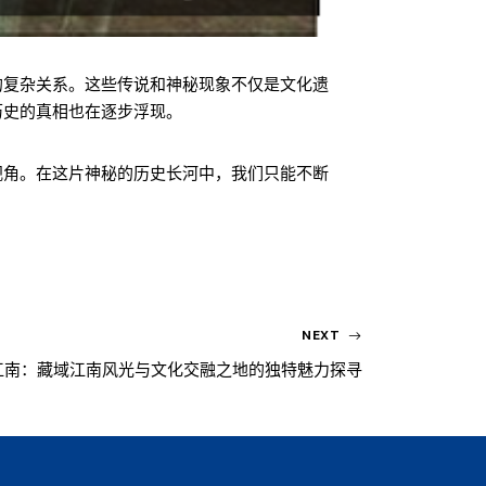
的复杂关系。这些传说和神秘现象不仅是文化遗
历史的真相也在逐步浮现。
视角。在这片神秘的历史长河中，我们只能不断
NEXT
江南：藏域江南风光与文化交融之地的独特魅力探寻