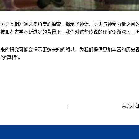
的历史真相》通过多角度的探索，揭示了神话、历史与神秘力量之间
科技和考古学不断进步的背景下，我们对这些传说的理解逐渐深入，
未来的研究可能会揭示更多未知的领域，为我们提供更加丰富的历史
的“真相”。
高原小