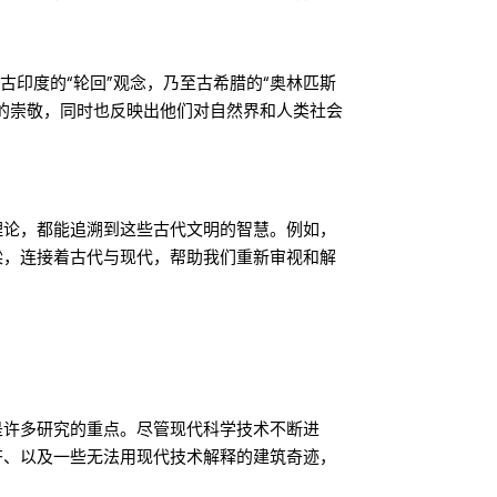
古印度的“轮回”观念，乃至古希腊的“奥林匹斯
的崇敬，同时也反映出他们对自然界和人类社会
理论，都能追溯到这些古代文明的智慧。例如，
梁，连接着古代与现代，帮助我们重新审视和解
是许多研究的重点。尽管现代科学技术不断进
齐、以及一些无法用现代技术解释的建筑奇迹，