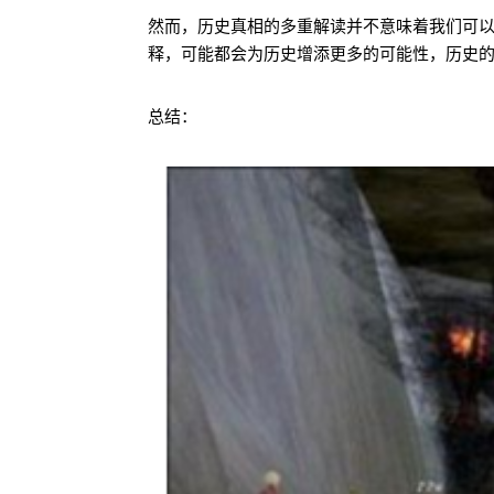
然而，历史真相的多重解读并不意味着我们可
释，可能都会为历史增添更多的可能性，历史
总结：