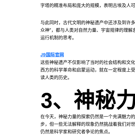
字塔的精准布局和庞大的规模，表明古埃及人
与此同时，古代文明的神秘遗产中还涉及到许多
众神”，都与人类对自然力量、宇宙规律的理解
运行机制的思考。
J9国际官网
这些神秘遗产不仅影响了当时的社会结构和文
西方的科学革命和启蒙运动，就在一定程度上
读人类的历史。
3、神秘
在今天，神秘力量的探索仍然是一个充满魅力
步，但一些无法解释的现象仍然挑战着我们对
仍然是科学家和研究者争论的焦点。