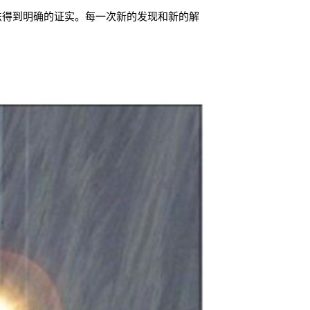
法得到明确的证实。每一次新的发现和新的解