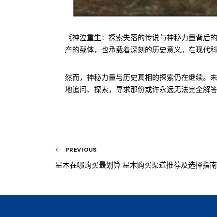
《神泣重生：探索失落的传说与神秘力量背后
产的载体，也承载着深刻的历史意义。在现代
然而，神秘力量与历史真相的探索仍在继续。
地追问、探索，寻求那份或许永远无法完全解答
PREVIOUS
星木在哪购买最划算 星木购买渠道推荐及选择指南