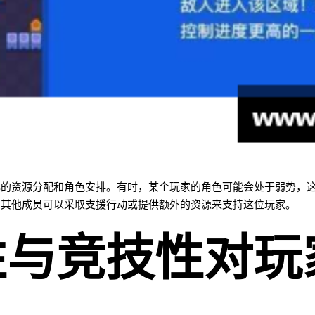
己的资源分配和角色安排。有时，某个玩家的角色可能会处于弱势，
的其他成员可以采取支援行动或提供额外的资源来支持这位玩家。
性与竞技性对玩