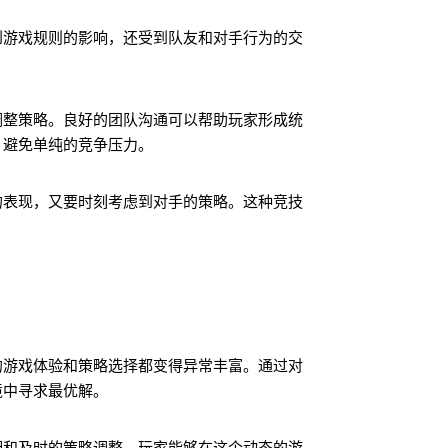
到游戏规则的影响，还受到队友和对手行为的交
调整策略。良好的团队沟通可以帮助玩家形成统
，避免单纯的竞争压力。
的表现，又要时刻考虑到对手的策略。这种竞技
的游戏体验和策略选择都变得异常丰富。通过对
境中寻求最优解。