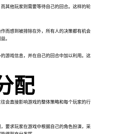
，而其他玩家则需要等待自己的回合。这样的轮
操作而感到被排除在外，所有人的决策都有机会
利益。
多的游戏信息，并在自己的回合中加以利用。这
分配
往往会直接影响游戏的整体策略和每个玩家的行
同，要求玩家在游戏中根据自己的角色扮演，采