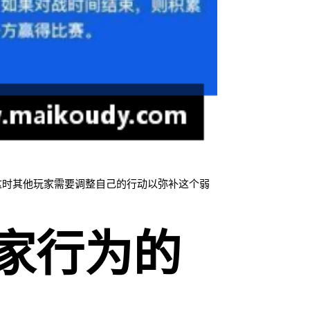
这时其他玩家需要调整自己的行动以弥补这个弱
家行为的