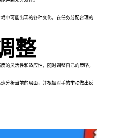
都能得到充分发挥。
游戏中可能出现的各种变化。在任务分配合理的
调整
高度的灵活性和适应性，随时调整自己的策略。
迅速分析当前的局面，并根据对手的举动做出反