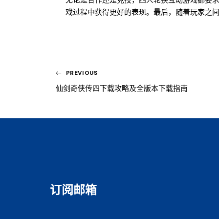
无论是合作还是竞技，四人轮换互动游戏都要
戏过程中获得更好的表现。最后，随着玩家之
PREVIOUS
仙剑奇侠传四下载攻略及全版本下载指南
订阅邮箱