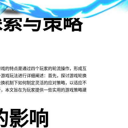
探索与策略
游戏的特点是通过四个玩家的轮流操作，形成互
一游戏玩法进行详细阐述：首先，探讨游戏轮换
轮换机制下如何制定灵活的应对策略，以适应不
析，本文旨在为玩家提供一些实用的游戏策略建
的影响