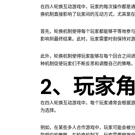
在四人轮换互动游戏中，玩家的每次操作都是
换机制直接影响了玩家间的互动方式，尤其是
首先，轮换机制使得每个玩家都能够平等地参
影响到最终结果。此时，玩家需要时刻保持对
此外，轮换机制使得玩家能够在每个回合之间
种机制促使玩家们不断反思和调整自己的策略
2、玩家
在四人轮换互动游戏中，每个玩家通常会根据
为选择。
例如，在某些多人合作游戏中，玩家可能会被