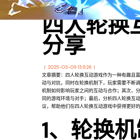
四人轮换
分享
2025-03-09 13:11:26
文章摘要：四人轮换互动游戏作为一种有趣且
动与对抗，同时在轮换机制下，玩家需要不断
机制如何影响玩家之间的互动与合作；其次，
同的游戏环境与对手；最后，分析四人轮换互
议，帮助他们在四人轮换互动游戏中获得更好
1、轮换