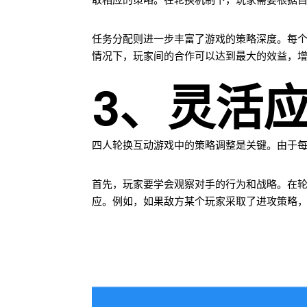
取相应的策略。在轮换机制下，玩家需要根据
任务分配则进一步丰富了游戏的策略深度。每
情况下，玩家间的合作可以达到最大的效益，
3、灵活
四人轮换互动游戏中的策略调整是关键。由于
首先，玩家要学会观察对手的行为和战略。在
应。例如，如果敌方某个玩家采取了进攻策略