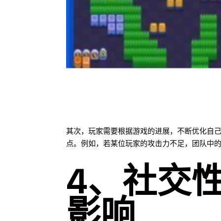
其次，玩家需要根据游戏的进展，不断优化自
点。例如，若某位玩家的攻击力不足，团队中
4、社交
影响