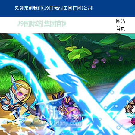
欢迎来到我们(J9国际站|集团官网)公司!
网站
首页