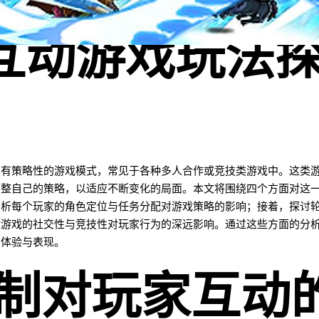
互动游戏玩法
富有策略性的游戏模式，常见于各种多人合作或竞技类游戏中。这类
调整自己的策略，以适应不断变化的局面。本文将围绕四个方面对这
分析每个玩家的角色定位与任务分配对游戏策略的影响；接着，探讨
动游戏的社交性与竞技性对玩家行为的深远影响。通过这些方面的分
的体验与表现。
机制对玩家互动