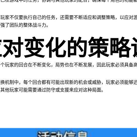
自己在游戏中的任务，协调与其他玩家的配合，确保每个角色的功能
个玩家不仅要执行自己的任务，还需要不断适应和调整策略，以应对
增强了团队的整体战斗力。
应对变化的策略
每个玩家的回合在不断变化，局势也在不断发展，因此玩家必须具备
轮换机制中，每个回合都有可能出现新的机会或威胁，玩家必须能够
，其他玩家可能需要通过防守或支援来应对这种局面。