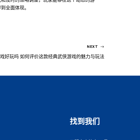
配和及时的策略调整，玩家能够在这个动态的游
得到全面体现。
NEXT
戏好玩吗 如何评价这款经典武侠游戏的魅力与玩法
找到我们