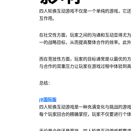
四人轮换互动游戏不仅是一个单纯的游戏，它
互作用。
在社交性方面，玩家之间的沟通和互动显得尤
一的战略目标，从而提高整体合作的效率。此
而在竞技性方面，玩家的目标通常是以最优的
与合作的双重压力让玩家在游戏过程中体验到
总结：
j9国际版
四人轮换互动游戏是一种充满变化与挑战的游
每个玩家回合的精确掌控，玩家不仅要进行个