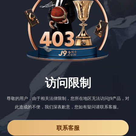
访问限制
尊敬的用户，由于相关法律限制，您所在地区无法访问J9产品，对
此造成的不便，我们深表歉意，您如有疑问请联系客服。
联系客服